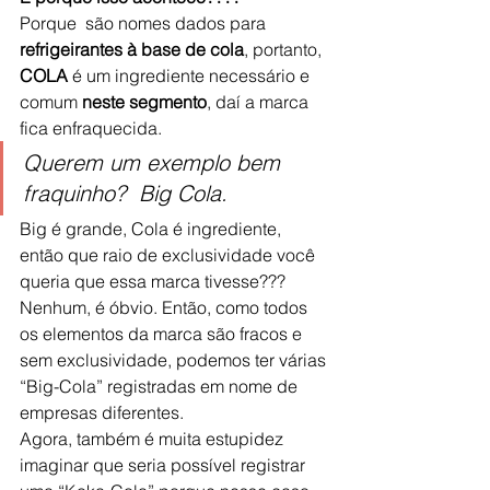
Porque  são nomes dados para 
refrigeirantes à base de cola
, portanto, 
COLA
 é um ingrediente necessário e 
comum
 neste segmento
, daí a marca 
fica enfraquecida.
Querem um exemplo bem 
fraquinho?  Big Cola.
Big é grande, Cola é ingrediente, 
então que raio de exclusividade você 
queria que essa marca tivesse??? 
Nenhum, é óbvio. Então, como todos 
os elementos da marca são fracos e 
sem exclusividade, podemos ter várias 
“Big-Cola” registradas em nome de 
empresas diferentes.
Agora, também é muita estupidez 
imaginar que seria possível registrar 