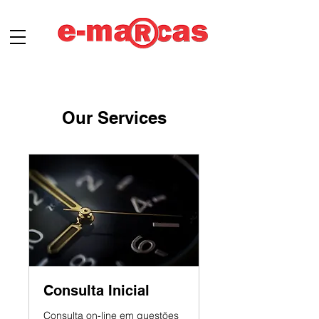
Our Services
Consulta Inicial
Consulta on-line em questões