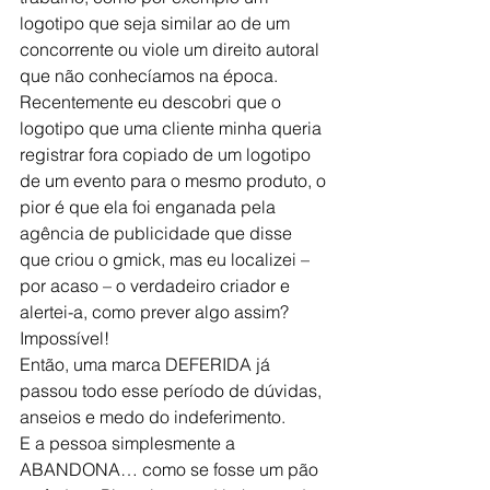
logotipo que seja similar ao de um 
concorrente ou viole um direito autoral 
que não conhecíamos na época.
Recentemente eu descobri que o 
logotipo que uma cliente minha queria 
registrar fora copiado de um logotipo 
de um evento para o mesmo produto, o 
pior é que ela foi enganada pela 
agência de publicidade que disse 
que criou o gmick, mas eu localizei – 
por acaso – o verdadeiro criador e 
alertei-a, como prever algo assim? 
Impossível!
Então, uma marca DEFERIDA já 
passou todo esse período de dúvidas, 
anseios e medo do indeferimento.
E a pessoa simplesmente a 
ABANDONA… como se fosse um pão 