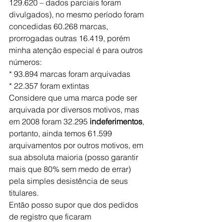
129.620 – dados parciais foram 
divulgados), no mesmo período foram 
concedidas 60.268 marcas, 
prorrogadas outras 16.419, porém 
minha atenção especial é para outros 
números:
* 93.894 marcas foram arquivadas
* 22.357 foram extintas
Considere que uma marca pode ser 
arquivada por diversos motivos, mas 
em 2008 foram 32.295
 indeferimentos
, 
portanto, ainda temos 61.599 
arquivamentos por outros motivos, em 
sua absoluta maioria (posso garantir 
mais que 80% sem medo de errar) 
pela simples desistência de seus 
titulares.
Então posso supor que dos pedidos 
de registro que ficaram 