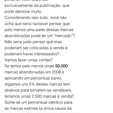
exclusivamente da publicação, que 
pode demorar muito.
Considerando isso tudo, você não 
acha que seria razoável pensar que 
pelo menos uma parte dessas marcas 
abandonadas pode ter um “mercado”?
Não seria justo pensar que elas 
poderiam ser colocadas à venda e 
poderiam haver interessados?
Vamos fazer umas contas?
Se temos pelo menos umas
 50.000 
marcas abandonadas em 2008 e 
aplicando um percentual baixo, 
digamos uns 5% destas marcas tem 
atrativos para tornarem-se vendáveis, 
teríamos umas 2.500 marcas à venda? 
Some-se um percentual idêntico para 
as marcas extintas (a única causa da 