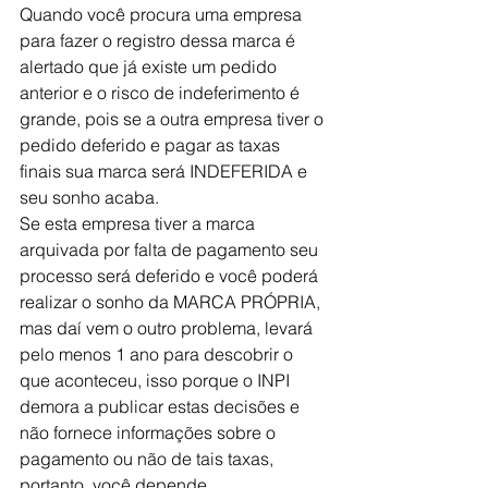
Quando você procura uma empresa 
para fazer o registro dessa marca é 
alertado que já existe um pedido 
anterior e o risco de indeferimento é 
grande, pois se a outra empresa tiver o 
pedido deferido e pagar as taxas 
finais sua marca será INDEFERIDA e 
seu sonho acaba.
Se esta empresa tiver a marca 
arquivada por falta de pagamento seu 
processo será deferido e você poderá 
realizar o sonho da MARCA PRÓPRIA, 
mas daí vem o outro problema, levará 
pelo menos 1 ano para descobrir o 
que aconteceu, isso porque o INPI 
demora a publicar estas decisões e 
não fornece informações sobre o 
pagamento ou não de tais taxas, 
portanto, você depende 