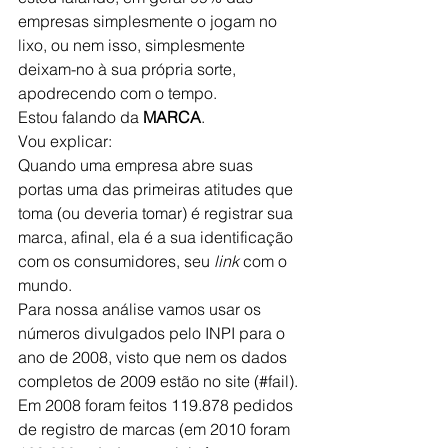
empresas simplesmente o jogam no 
lixo, ou nem isso, simplesmente 
deixam-no à sua própria sorte, 
apodrecendo com o tempo.
Estou falando da 
MARCA
.
Vou explicar:
Quando uma empresa abre suas 
portas uma das primeiras atitudes que 
toma (ou deveria tomar) é registrar sua 
marca, afinal, ela é a sua identificação 
com os consumidores, seu 
link 
com o 
mundo.
Para nossa análise vamos usar os 
números divulgados pelo INPI para o 
ano de 2008, visto que nem os dados 
completos de 2009 estão no site (#fail).
Em 2008 foram feitos 119.878 pedidos 
de registro de marcas (em 2010 foram 