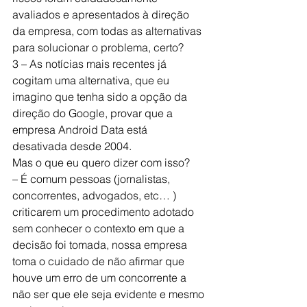
avaliados e apresentados à direção 
da empresa, com todas as alternativas 
para solucionar o problema, certo?
3 – As notícias mais recentes já 
cogitam uma alternativa, que eu 
imagino que tenha sido a opção da 
direção do Google, provar que a 
empresa Android Data está 
desativada desde 2004.
Mas o que eu quero dizer com isso?
– É comum pessoas (jornalistas, 
concorrentes, advogados, etc… ) 
criticarem um procedimento adotado 
sem conhecer o contexto em que a 
decisão foi tomada, nossa empresa 
toma o cuidado de não afirmar que 
houve um erro de um concorrente a 
não ser que ele seja evidente e mesmo 