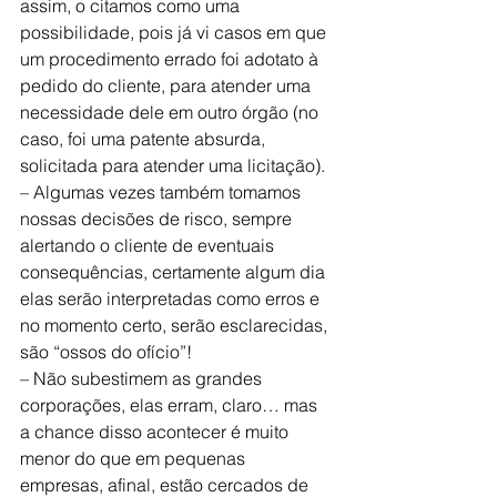
assim, o citamos como uma 
possibilidade, pois já vi casos em que 
um procedimento errado foi adotato à 
pedido do cliente, para atender uma 
necessidade dele em outro órgão (no 
caso, foi uma patente absurda, 
solicitada para atender uma licitação).
– Algumas vezes também tomamos 
nossas decisões de risco, sempre 
alertando o cliente de eventuais 
consequências, certamente algum dia 
elas serão interpretadas como erros e 
no momento certo, serão esclarecidas, 
são “ossos do ofício”!
– Não subestimem as grandes 
corporações, elas erram, claro… mas 
a chance disso acontecer é muito 
menor do que em pequenas 
empresas, afinal, estão cercados de 